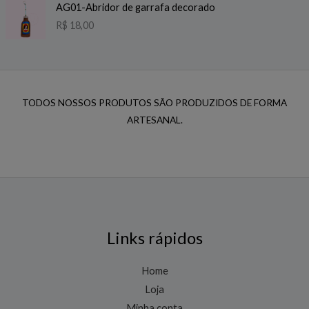
AG01-Abridor de garrafa decorado
R$
18,00
TODOS NOSSOS PRODUTOS SÃO PRODUZIDOS DE FORMA
ARTESANAL.
Links rápidos
Home
Loja
Minha conta