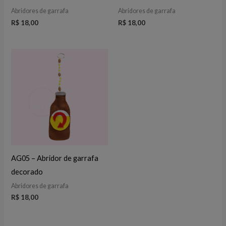
Abridores de garrafa
Abridores de garrafa
R$
18,00
R$
18,00
AG05 – Abridor de garrafa
decorado
Abridores de garrafa
R$
18,00