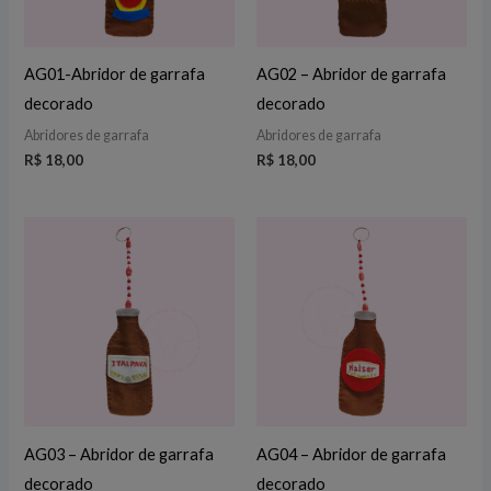
AG01-Abridor de garrafa
AG02 – Abridor de garrafa
decorado
decorado
Abridores de garrafa
Abridores de garrafa
R$
18,00
R$
18,00
AG03 – Abridor de garrafa
AG04 – Abridor de garrafa
decorado
decorado