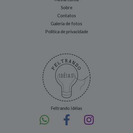
Sobre
Contatos
Galeria de fotos
Política de privacidade
Feltrando Idéias