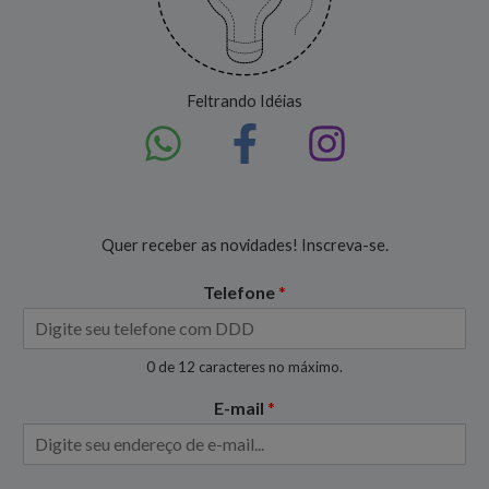
Feltrando Idéias
Quer receber as novidades! Inscreva-se.
Telefone
*
0 de 12 caracteres no máximo.
E-mail
*