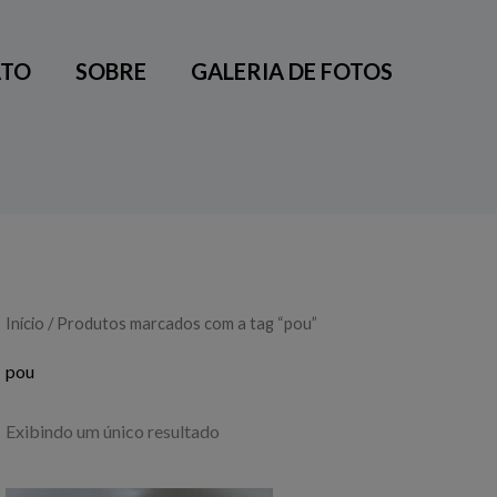
TO
SOBRE
GALERIA DE FOTOS
Início
/ Produtos marcados com a tag “pou”
pou
Exibindo um único resultado