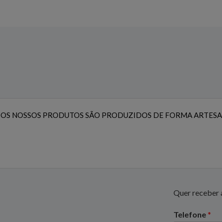
OS NOSSOS PRODUTOS SÃO PRODUZIDOS DE FORMA ARTESA
Quer receber a
Telefone
*