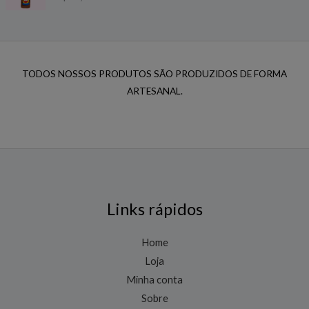
TODOS NOSSOS PRODUTOS SÃO PRODUZIDOS DE FORMA
ARTESANAL.
Links rápidos
Home
Loja
Minha conta
Sobre