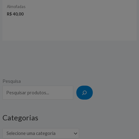
Almofadas
R$
40,00
Pesquisa
Categorias