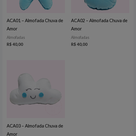
ACA01 – Almofada Chuva de
ACA02 – Almofada Chuva de
Amor
Amor
Almofadas
Almofadas
R$
40,00
R$
40,00
ACA03 – Almofada Chuva de
Amor