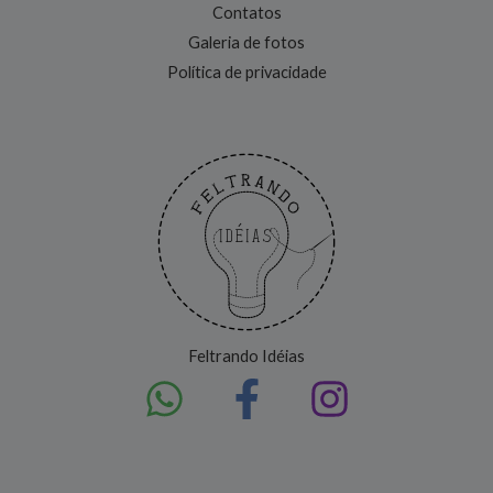
Contatos
Galeria de fotos
Política de privacidade
Feltrando Idéias