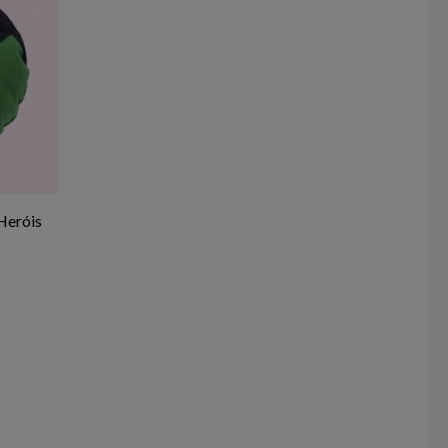
Heróis