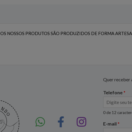
OS NOSSOS PRODUTOS SÃO PRODUZIDOS DE FORMA ARTESA
Quer receber a
Telefone
*
0 de 12 caracte
E-mail
*