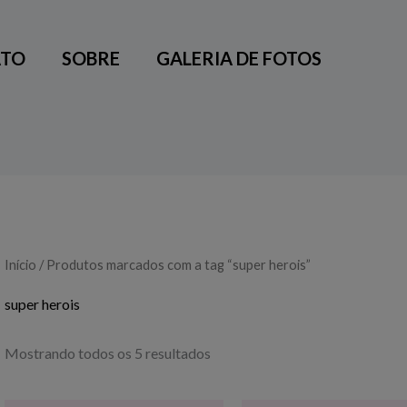
TO
SOBRE
GALERIA DE FOTOS
Início
/ Produtos marcados com a tag “super herois”
super herois
Mostrando todos os 5 resultados