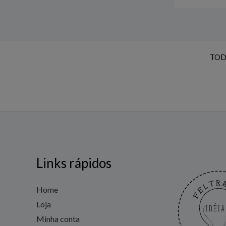
TOD
Links rápidos
Home
Loja
Minha conta