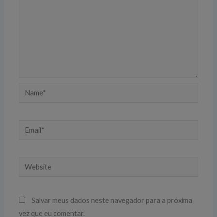
Name*
Email*
Website
Salvar meus dados neste navegador para a próxima
vez que eu comentar.