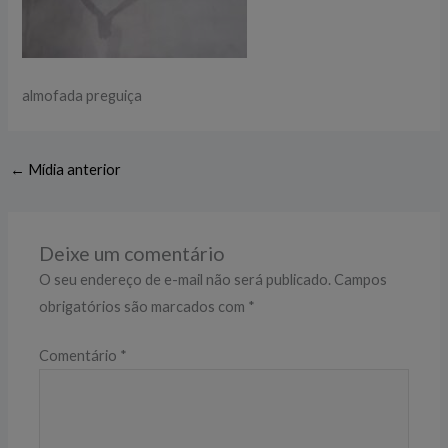
almofada preguiça
←
Mídia anterior
Deixe um comentário
O seu endereço de e-mail não será publicado.
Campos
obrigatórios são marcados com
*
Comentário
*