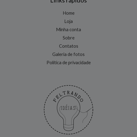
Links rápidos
Home
Loja
Minha conta
Sobre
Contatos
Galeria de fotos
Política de privacidade