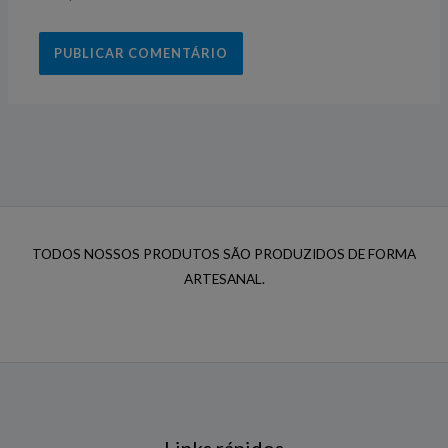
TODOS NOSSOS PRODUTOS SÃO PRODUZIDOS DE FORMA
ARTESANAL.