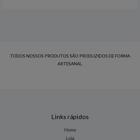
TODOS NOSSOS PRODUTOS SÃO PRODUZIDOS DE FORMA
ARTESANAL.
Links rápidos
Home
Loja