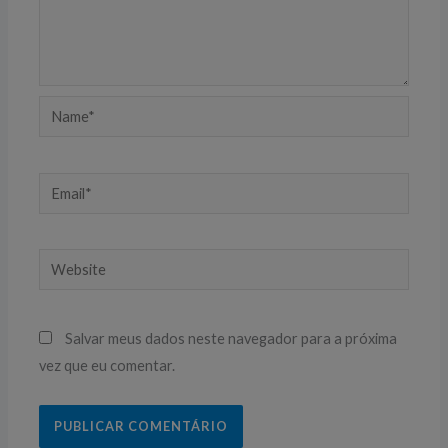
Name*
Email*
Website
Salvar meus dados neste navegador para a próxima
vez que eu comentar.