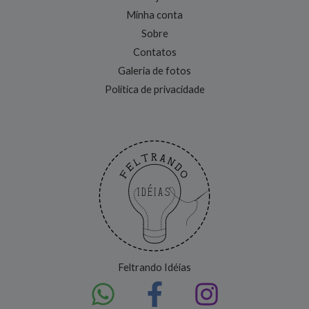
Minha conta
Sobre
Contatos
Galeria de fotos
Política de privacidade
Feltrando Idéias