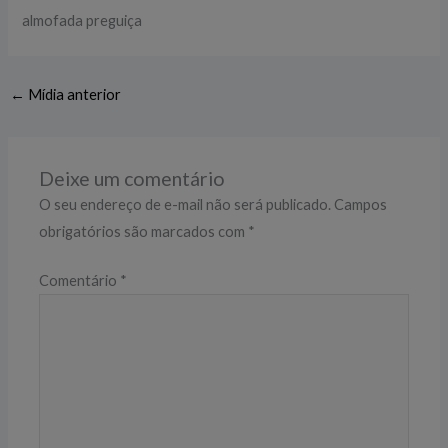
almofada preguiça
←
Mídia anterior
Deixe um comentário
O seu endereço de e-mail não será publicado.
Campos
obrigatórios são marcados com
*
Comentário
*