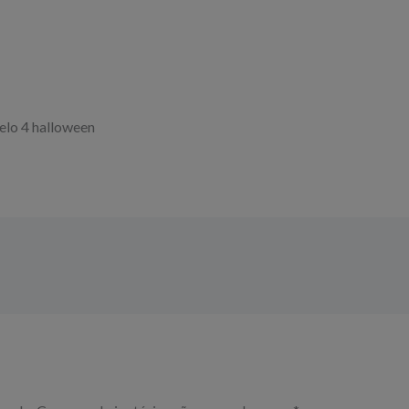
elo 4 halloween