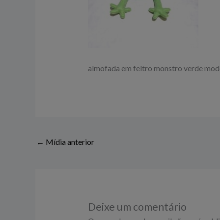
almofada em feltro monstro verde mod
←
Mídia anterior
Deixe um comentário