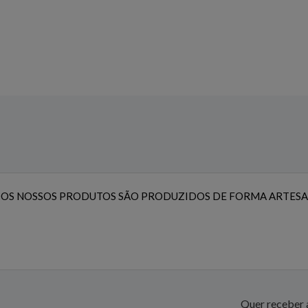
OS NOSSOS PRODUTOS SÃO PRODUZIDOS DE FORMA ARTESA
Quer receber a