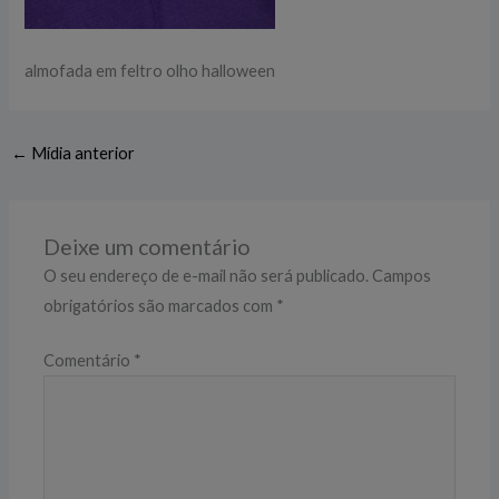
almofada em feltro olho halloween
←
Mídia anterior
Deixe um comentário
O seu endereço de e-mail não será publicado.
Campos
obrigatórios são marcados com
*
Comentário
*