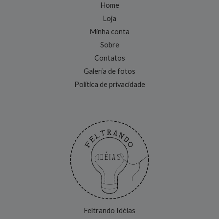
Home
Loja
Minha conta
Sobre
Contatos
Galeria de fotos
Política de privacidade
Feltrando Idéias