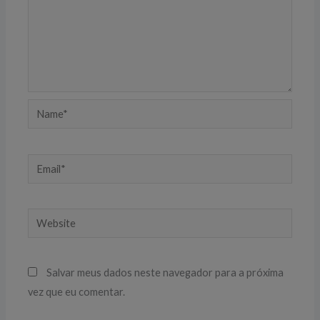
Name*
Email*
Website
Salvar meus dados neste navegador para a próxima
vez que eu comentar.