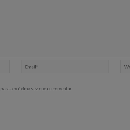
Email*
Webs
para a próxima vez que eu comentar.