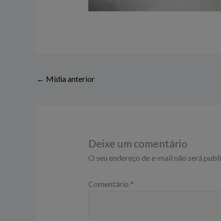
←
Mídia anterior
Deixe um comentário
O seu endereço de e-mail não será publ
Comentário
*