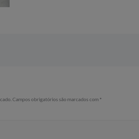
icado.
Campos obrigatórios são marcados com
*