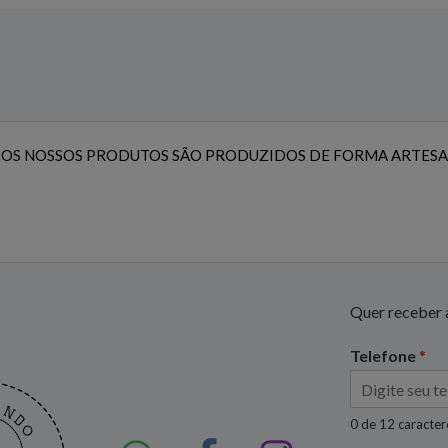
OS NOSSOS PRODUTOS SÃO PRODUZIDOS DE FORMA ARTESA
Quer receber a
Telefone
*
0 de 12 caracte