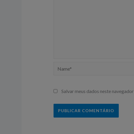
Name*
Salvar meus dados neste navegador 