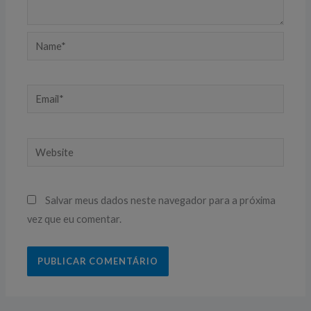
Name*
Email*
Website
Salvar meus dados neste navegador para a próxima
vez que eu comentar.