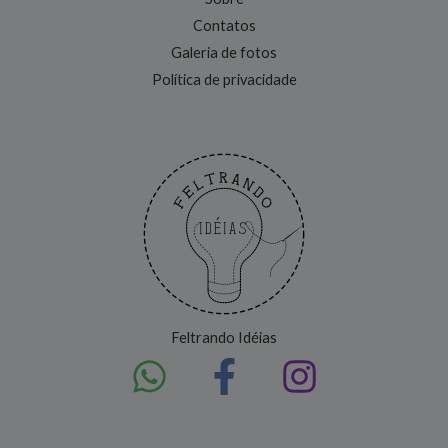
Contatos
Galeria de fotos
Política de privacidade
Feltrando Idéias