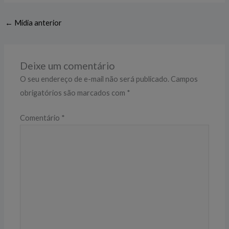
←
Mídia anterior
Deixe um comentário
O seu endereço de e-mail não será publicado.
Campos
obrigatórios são marcados com
*
Comentário
*