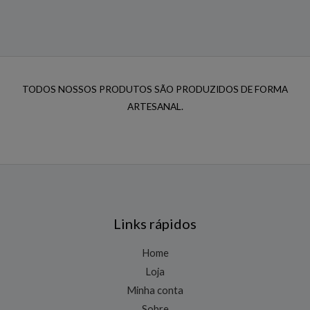
TODOS NOSSOS PRODUTOS SÃO PRODUZIDOS DE FORMA
ARTESANAL.
Links rápidos
Home
Loja
Minha conta
Sobre