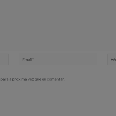
Email*
Webs
para a próxima vez que eu comentar.