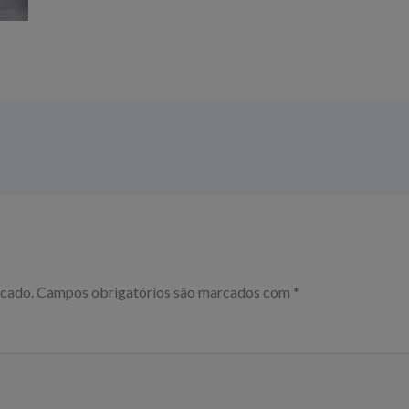
icado.
Campos obrigatórios são marcados com
*