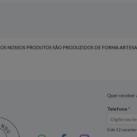
OS NOSSOS PRODUTOS SÃO PRODUZIDOS DE FORMA ARTESA
Quer receber a
Telefone
*
0 de 12 caracte