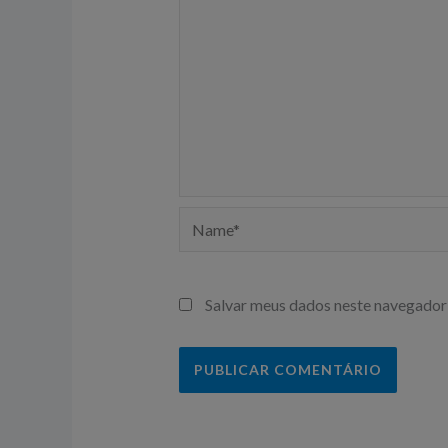
Name*
Salvar meus dados neste navegador 