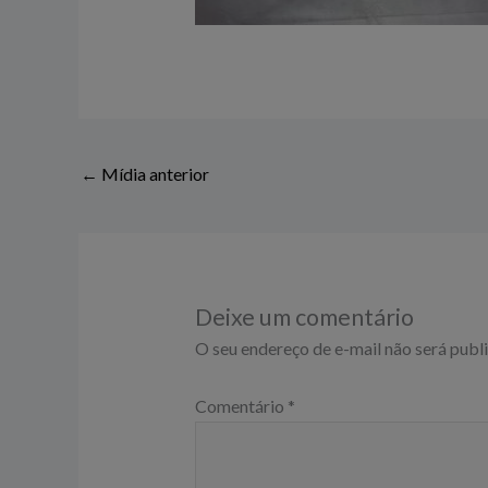
←
Mídia anterior
Deixe um comentário
O seu endereço de e-mail não será publ
Comentário
*