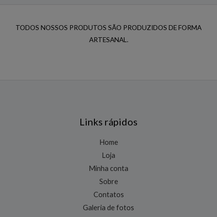
TODOS NOSSOS PRODUTOS SÃO PRODUZIDOS DE FORMA
ARTESANAL.
Links rápidos
Home
Loja
Minha conta
Sobre
Contatos
Galeria de fotos