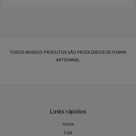
TODOS NOSSOS PRODUTOS SÃO PRODUZIDOS DE FORMA
ARTESANAL.
Links rápidos
Home
Loja