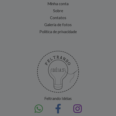
Minha conta
Sobre
Contatos
Galeria de fotos
Política de privacidade
Feltrando Idéias