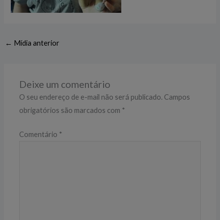
←
Mídia anterior
Deixe um comentário
O seu endereço de e-mail não será publicado.
Campos
obrigatórios são marcados com
*
Comentário
*