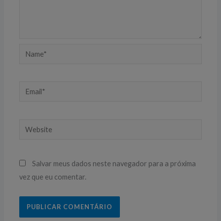
Name*
Email*
Website
Salvar meus dados neste navegador para a próxima
vez que eu comentar.