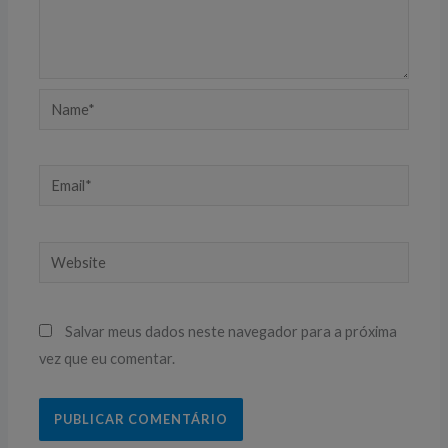
Name*
Email*
Website
Salvar meus dados neste navegador para a próxima
vez que eu comentar.