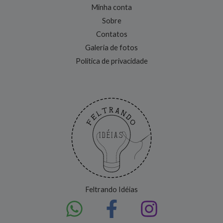
Minha conta
Sobre
Contatos
Galeria de fotos
Política de privacidade
Feltrando Idéias