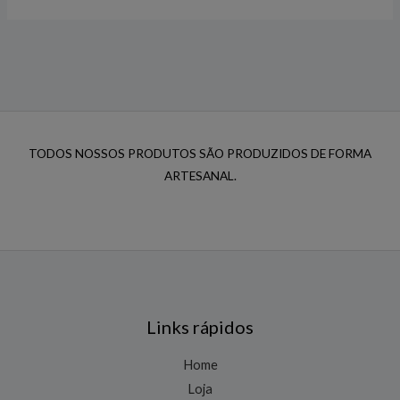
TODOS NOSSOS PRODUTOS SÃO PRODUZIDOS DE FORMA
ARTESANAL.
Links rápidos
Home
Loja