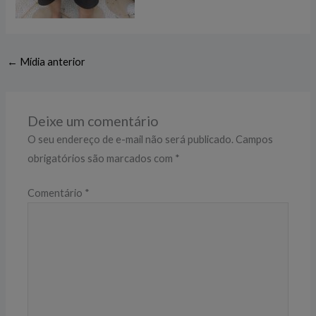
←
Mídia anterior
Deixe um comentário
O seu endereço de e-mail não será publicado.
Campos
obrigatórios são marcados com
*
Comentário
*