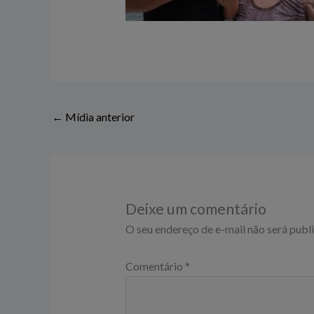
←
Mídia anterior
Deixe um comentário
O seu endereço de e-mail não será publ
Comentário
*