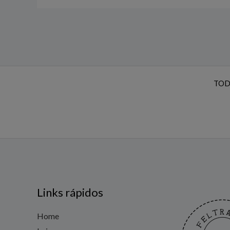
TOD
Links rápidos
Home