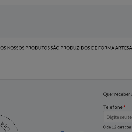
OS NOSSOS PRODUTOS SÃO PRODUZIDOS DE FORMA ARTESA
Quer receber a
Telefone
*
0 de 12 caracte