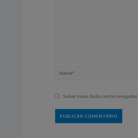
Name*
Salvar meus dados neste navegador 