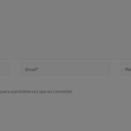
Email*
Webs
para a próxima vez que eu comentar.