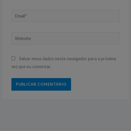
Email*
Website
Salvar meus dados neste navegador para a próxima
vez que eu comentar.