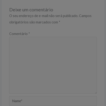
Deixe um comentário
O seu endereço de e-mail não será publicado.
Campos
obrigatórios são marcados com
*
Comentário
*
Name*