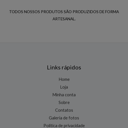
TODOS NOSSOS PRODUTOS SÃO PRODUZIDOS DE FORMA
ARTESANAL.
Links rápidos
Home
Loja
Minha conta
Sobre
Contatos
Galeria de fotos
Política de privacidade