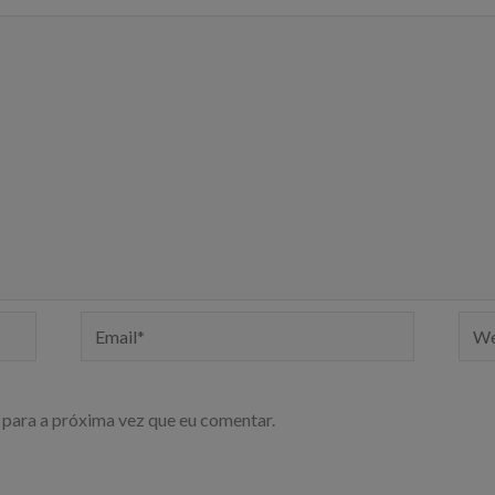
Email*
Webs
para a próxima vez que eu comentar.