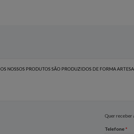
OS NOSSOS PRODUTOS SÃO PRODUZIDOS DE FORMA ARTESA
Quer receber a
Telefone
*