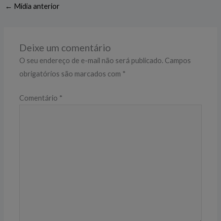
←
Mídia anterior
Deixe um comentário
O seu endereço de e-mail não será publicado.
Campos
obrigatórios são marcados com
*
Comentário
*