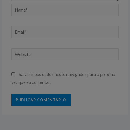
Name*
Email*
Website
Salvar meus dados neste navegador para a próxima
vez que eu comentar.