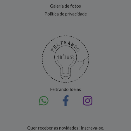
Galeria de fotos
Política de privacidade
Feltrando Idéias
Quer receber as novidades! Inscreva-se.