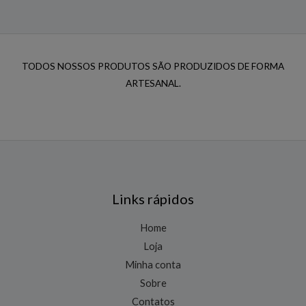
TODOS NOSSOS PRODUTOS SÃO PRODUZIDOS DE FORMA
ARTESANAL.
Links rápidos
Home
Loja
Minha conta
Sobre
Contatos