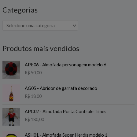
Categorias
Produtos mais vendidos
APE06 - Almofada personagem modelo 6
R$
50,00
AG05 - Abridor de garrafa decorado
R$
18,00
APC02 - Almofada Porta Controle Times
R$
180,00
ASH01 - Almofada Super Heróis modelo 1