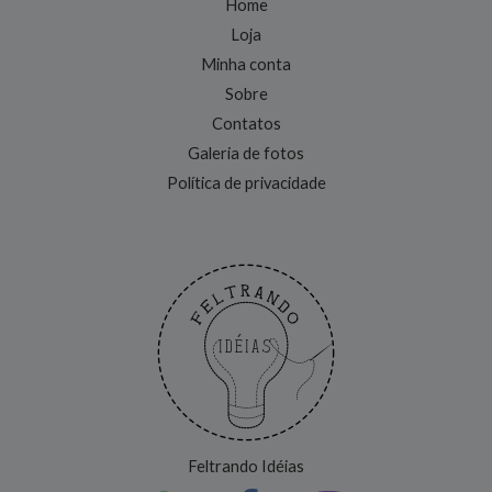
Home
Loja
Minha conta
Sobre
Contatos
Galeria de fotos
Política de privacidade
Feltrando Idéias