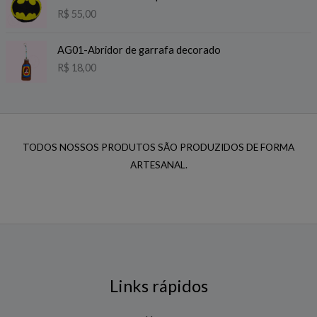
R$
55,00
AG01-Abridor de garrafa decorado
R$
18,00
TODOS NOSSOS PRODUTOS SÃO PRODUZIDOS DE FORMA
ARTESANAL.
Links rápidos