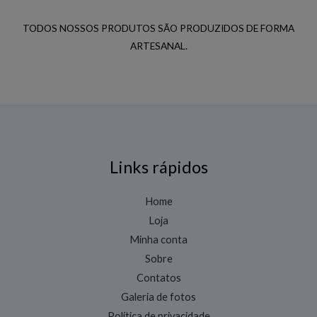
TODOS NOSSOS PRODUTOS SÃO PRODUZIDOS DE FORMA
ARTESANAL.
Links rápidos
Home
Loja
Minha conta
Sobre
Contatos
Galeria de fotos
Política de privacidade