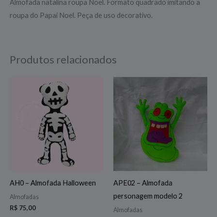
Almofada natalina roupa Noel. Formato quadrado imitando a
roupa do Papai Noel. Peça de uso decorativo.
Produtos relacionados
AH0 – Almofada Halloween
APE02 – Almofada
personagem modelo 2
Almofadas
R$
75,00
Almofadas