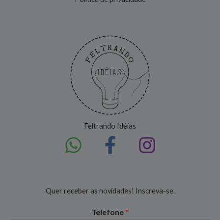
Feltrando Idéias
Quer receber as novidades! Inscreva-se.
Telefone
*