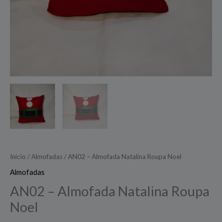
Início
/
Almofadas
/ AN02 – Almofada Natalina Roupa Noel
Almofadas
AN02 – Almofada Natalina Roupa
Noel