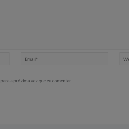
Email*
Webs
para a próxima vez que eu comentar.