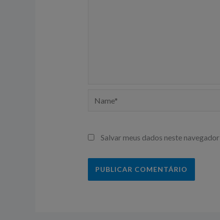
Name*
Salvar meus dados neste navegador 