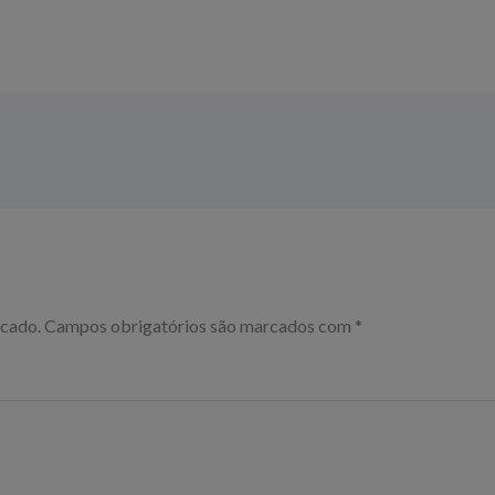
icado.
Campos obrigatórios são marcados com
*