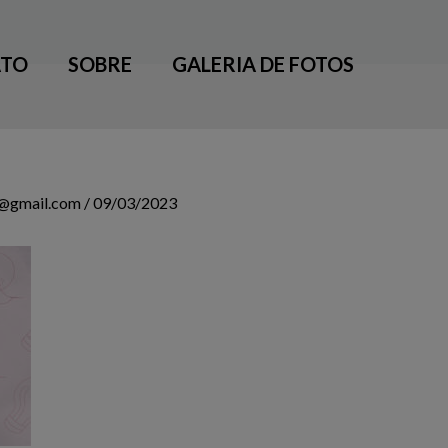
TO
SOBRE
GALERIA DE FOTOS
3@gmail.com
/
09/03/2023