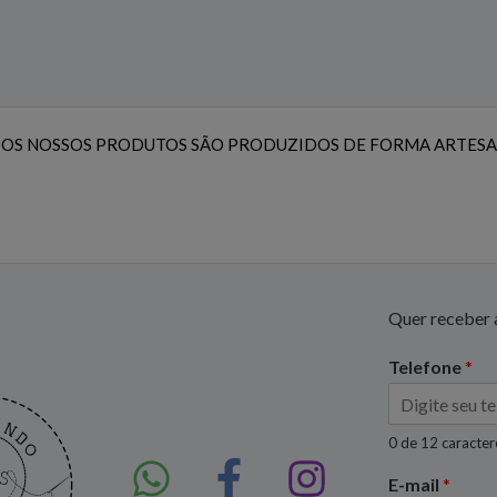
OS NOSSOS PRODUTOS SÃO PRODUZIDOS DE FORMA ARTESA
Quer receber a
Telefone
*
0 de 12 caracte
E-mail
*