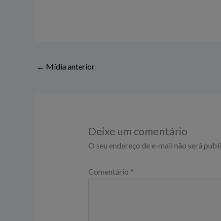
←
Mídia anterior
Deixe um comentário
O seu endereço de e-mail não será publ
Comentário
*